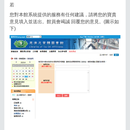
若
您對本館系統提供的服務有任何建議，請將您的寶貴
意見填入並送出。館員會竭誠 回覆您的意見。(圖示如
下)