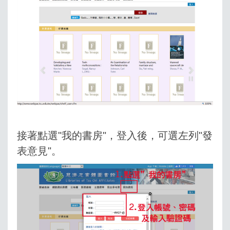
接著點選"我的書房"，登入後，可選左列"發
表意見"。