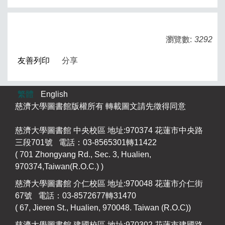
瀏覽數:
3292
友善列印
分享
繁體
English
慈濟大學圖書館版權所有 轉載圖文請先徵得同意
慈濟大學圖書館 中央校區 地址:970374 花蓮市中央路
三段701號 電話：03-8565301轉11422
( 701 Zhongyang Rd., Sec. 3, Hualien,
970374,Taiwan(R.O.C.) )
慈濟大學圖書館 介仁校區 地址:970048 花蓮市介仁街
67號 電話：03-8572677轉31470
( 67, Jieren St., Hualien, 970048. Taiwan (R.O.C))
慈濟大學圖書館 建國校區 地址:970302 花蓮市建國路