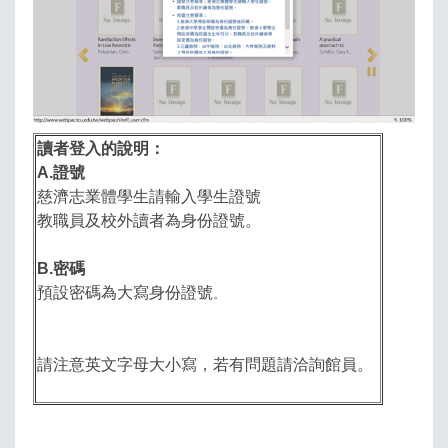
讀者登入的說明：
A.證號
慈濟志業體學生請輸入學生證號
教職員及校外讀者為身份證號。
B.密碼
預設密碼為大寫身份證號
。
請注意英文字母大小寫，若有問題請洽詢館員。