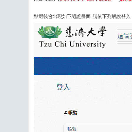
點選後會出現如下認證畫面
,
請依下列解說登入