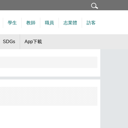
學生
教師
職員
志業體
訪客
SDGs
App下載