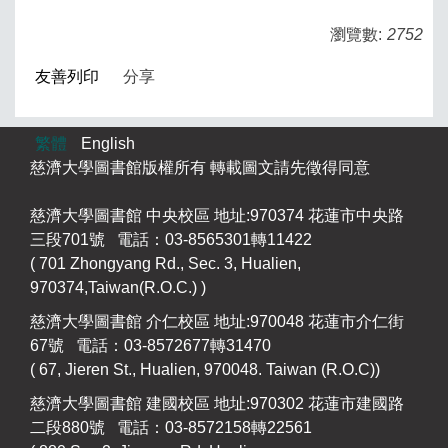
瀏覽數:
2752
友善列印
分享
繁體
English
慈濟大學圖書館版權所有 轉載圖文請先徵得同意
慈濟大學圖書館 中央校區 地址:970374 花蓮市中央路
三段701號 電話：03-8565301轉11422
( 701 Zhongyang Rd., Sec. 3, Hualien,
970374,Taiwan(R.O.C.) )
慈濟大學圖書館 介仁校區 地址:970048 花蓮市介仁街
67號 電話：03-8572677轉31470
( 67, Jieren St., Hualien, 970048. Taiwan (R.O.C))
慈濟大學圖書館 建國校區 地址:970302 花蓮市建國路
二段880號 電話：03-8572158轉22561