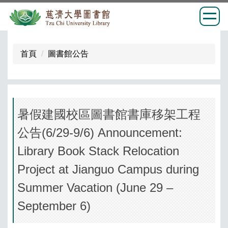
跳
到
首頁
圖書館公告
主
要
內
容
區
暑假建國校區圖書館書庫移架工程
公告(6/29-9/6) Announcement:
Library Book Stack Relocation
Project at Jianguo Campus during
Summer Vacation (June 29 –
September 6)